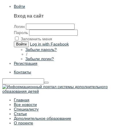
Войти
Вход на сайт
Логин
Пароль
Запомнить меня
Log in with Facebook
Войти
Забыли пароль?
/
Забыли логин?
Регистрация
Контакты
Главная
Все новости
Специалисту
Статьи
Дополнительное образование
О проекте