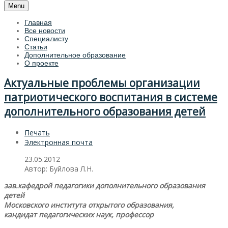
Menu
Главная
Все новости
Специалисту
Статьи
Дополнительное образование
О проекте
Актуальные проблемы организации
патриотического воспитания в системе
дополнительного образования детей
Печать
Электронная почта
23.05.2012
Автор: Буйлова Л.Н.
зав.кафедрой педагогики дополнительного образования
детей
Московского института открытого образования,
кандидат педагогических наук, профессор