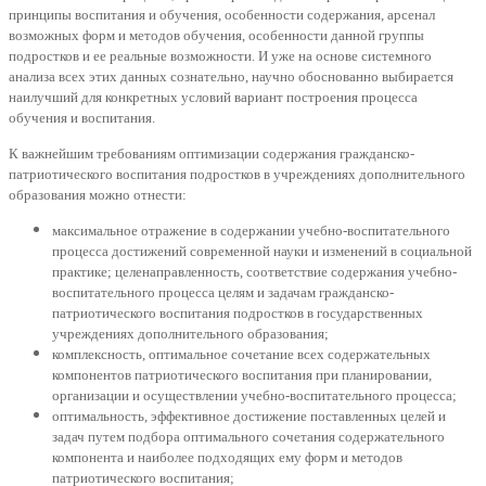
принципы воспитания и обучения, особенности содержания, арсенал
возможных форм и методов обучения, особенности данной группы
подростков и ее реальные возможности. И уже на основе системного
анализа всех этих данных сознательно, научно обоснованно выбирается
наилучший для конкретных условий вариант построения процесса
обучения и воспитания.
К важнейшим требованиям оптимизации содержания гражданско-
патриотического воспитания подростков в учреждениях дополнительного
образования можно отнести:
максимальное отражение в содержании учебно-воспитательного
процесса достижений современной науки и изменений в социальной
практике; целенаправленность, соответствие содержания учебно-
воспитательного процесса целям и задачам гражданско-
патриотического воспитания подростков в государственных
учреждениях дополнительного образования;
комплексность, оптимальное сочетание всех содержательных
компонентов патриотического воспитания при планировании,
организации и осуществлении учебно-воспитательного процесса;
оптимальность, эффективное достижение поставленных целей и
задач путем подбора оптимального сочетания содержательного
компонента и наиболее подходящих ему форм и методов
патриотического воспитания;