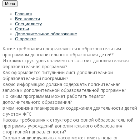
Menu
Главная
Все новости
Специалисту
Статьи
Дополнительное образование
О проекте
Какие требования предъявляются к образовательным
программам дополнительного образования детей?
Из каких структурных элементов состоит дополнительная
образовательная программа?
Как оформляется титульный лист дополнительной
образовательной программы?
Какую информацию должна содержать пояснительная
записка к дополнительной образовательной программе?
По каким программам может работать педагог
дополнительного образования?
в чем новизна планирования содержания деятельности детей
с учетом ФГС
Каковы требования к структоре основной образовательной
программы учреждений дополнительного образования
спортивной направленности?
Сколько индивидуальных часов может иметь педагог