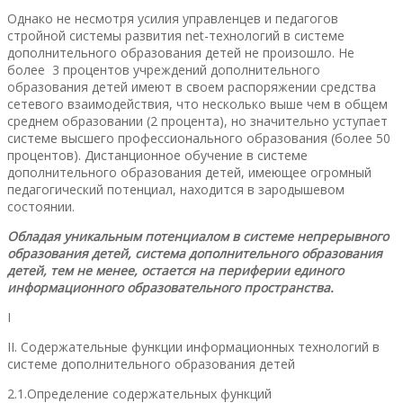
Однако не несмотря усилия управленцев и педагогов
стройной системы развития net-технологий в системе
дополнительного образования детей не произошло. Не
более 3 процентов учреждений дополнительного
образования детей имеют в своем распоряжении средства
сетевого взаимодействия, что несколько выше чем в общем
среднем образовании (2 процента), но значительно уступает
системе высшего профессионального образования (более 50
процентов). Дистанционное обучение в системе
дополнительного образования детей, имеющее огромный
педагогический потенциал, находится в зародышевом
состоянии.
Обладая уникальным потенциалом в системе непрерывного
образования детей, система дополнительного образования
детей, тем не менее, остается на периферии единого
информационного образовательного пространства.
I
II. Содержательные функции информационных технологий в
системе дополнительного образования детей
2.1.Определение содержательных функций