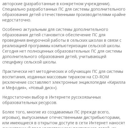
авторские (разработанные в конкретном учреждении).
Специально разработанных ПС для системы дополнительного
образования детей отечественными производителями крайне
недостаточно.
Особенно актуальным для системы дополнительного
образования детей становится обеспечение ПС для
проведения внеурочной работы в сельских школах в связи с
реализацией программы компьютеризации сельской школы.
Сегодня нет полноценных образовательных ПС для системы
дополнительного образования детей, учитывающей
специфику сельской школы.
Практически нет методических и обучающих ПС для системы
воспитания, изданных массовым тиражом на CD-ROM
(исключение составляют электронные энциклопедии «Кирилла
и Мефодия», «Новый диск»).
Недостаточен выбор в Интернете русскоязычных
образовательных ресурсов.
Более того, многие из создаваемых ПС (прежде всего,
игровых), выпускаемые отечественными дистрибьюторами,
или имеющиеся в открытом доступе в сети Интернет наносят