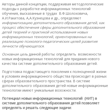
Авторы данной концепции, поддерживая методологические
подходы к разработке информационных технологий
обучения, высказанные в трудах В.Ф.Шолоховича,
А.И.Ракитова, А,А.Кузнецова и др., определяют
информатизацию дополнительного образования детей, как
процесс
обеспечения сферы дополнительного образования
детей теорией и практикой использования новых
информационных технологий, ориентированных на
реализацию психолого-педагогических целей развития
личности обучающегося
.
Основная цель
данной работы: определить возможности
новых информационных технологий для придания нового
качества системе дополнительного образования детей.
Подготовка подрастающего поколения к полноценной жизни
в условиях информационного общества происходит в разных
сферах образовательного пространства. В системе
дополнительного образования детей новые информационные
технологии имеют уникальные возожности.
Потенциал новых информационных технологий (НИТ) в
системе дополнительного образования детей позволяет
определять и решать следующие задачи: