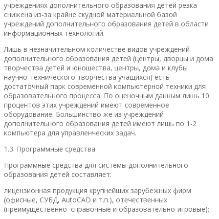
учреждениях дополнительного образования детей резка
снижена из-за крайне скудной материальной базой
учреждений дополнительного образования детей в области
информационных технологий.
Лишь в незначительном количестве видов учреждений
дополнительного образования детей (центры, дворцы и дома
творчества детей и юношества, центры, дома и клубы
научно-технического творчества учащихся) есть
достаточный парк современной компьютерной техники для
образовательного процесса. По оценочным данным лишь 10
процентов этих учреждений имеют современное
оборудование. Большинство же из учреждений
дополнительного образования детей имеют лишь по 1-2
компьютера для управленческих задач.
1.3. Программные средства
Программные средства для системы дополнительного
образования детей составляет:
лицензионная продукция крупнейших зарубежных фирм
(офисные, СУБД, AutoCAD и т.п.), отечественных
(преимущественно справочные и образовательно-игровые);