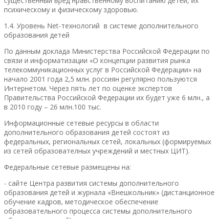
существенный вред нравственному воспитанию детей, их
психическому и физическому здоровью.
1.4. Уровень Net-технологий в системе дополнительного
образования детей
По данным доклада Министерства Российской Федерации по
связи и информатизации «О концепции развития рынка
телекоммуникационных услуг в Российской Федерации» на
начало 2001 года 2,5 млн. россиян регулярно пользуются
Интернетом. Через пять лет по оценке экспертов
Правительства Российской Федерации их будет уже 6 млн., а
в 2010 году – 26 млн.100 тыс.
Информационные сетевые ресурсы в области
дополнительного образования детей состоят из
федеральных, региональных сетей, локальных (формируемых
из сетей образователных учреждений и местных ЦИТ).
Федеральные сетевые размещены на:
- сайте Центра развития системы дополнительного
образования детей и журнала «Внешкольник» (дистанционное
обучение кадров, методическое обеспечение
образовательного процесса системы дополнительного