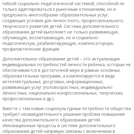
гибкой социально-педагогической системой, способной не
только адаптироваться к рыночным отношениям, но и
предложить многообразие образовательных услуг,
создающих условия для личностного, профессионального,
творческого развития детей. Система дополнительного
образования детей выполняет не только развивающую,
обучающую, воспитывающую, но и социально-
педагогическую, реабилитирующую, компенсаторную,
профилактические функции.
Дополнительное образование детей – это актуализация
индивидуальных потребностей личности ребенка, которые не
обеспечиваются в достаточной мере в рамках основных
образовательных программ, а компенсируются в виде
интеллектуальных, досуговых, информационных,
развивающих услуг (половозрастных, индивидуально-
личностных, национально-конфессиональных, творческих,
профессиональных и др.).
Вместе с тем новые социокультурные потребности общества
требуют незамедлительного решения проблем повышения
качества дополнительного образования детей.
Инновационные процессы в системе дополнительного
образования детей напрямую связаны с включением в