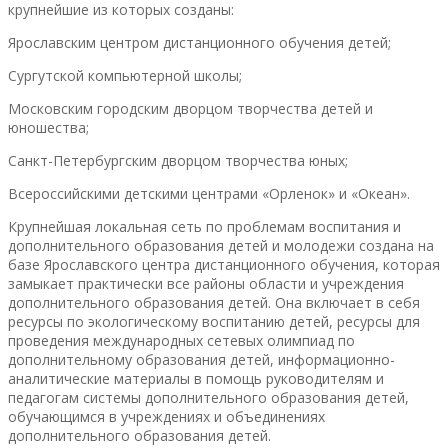
крупнейшие из которых созданы:
Ярославским центром дистанционного обучения детей;
Сургутской компьютерной школы;
Московским городским дворцом творчества детей и
юношества;
Санкт-Петербургским дворцом творчества юных;
Всероссийскими детскими центрами «Орленок» и «Океан».
Крупнейшая локальная сеть по проблемам воспитания и
дополнительного образования детей и молодежи создана на
базе Ярославского центра дистанционного обучения, которая
замыкает практически все районы области и учреждения
дополнительного образования детей. Она включает в себя
ресурсы по экологическому воспитанию детей, ресурсы для
проведения международных сетевых олимпиад по
дополнительному образования детей, информационно-
аналитические материалы в помощь руководителям и
педагогам системы дополнительного образования детей,
обучающимся в учреждениях и объединениях
дополнительного образования детей.