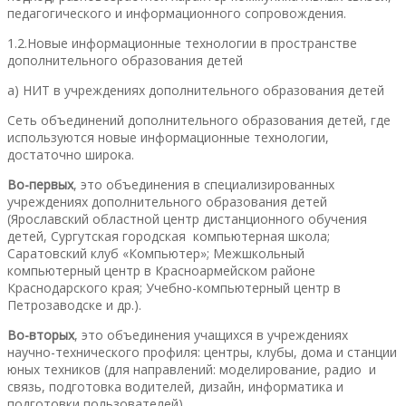
педагогического и информационного сопровождения.
1.2.Новые информационные технологии в пространстве
дополнительного образования детей
а) НИТ в учреждениях дополнительного образования детей
Сеть объединений дополнительного образования детей, где
используются новые информационные технологии,
достаточно широка.
Во-первых
, это объединения в специализированных
учреждениях дополнительного образования детей
(Ярославский областной центр дистанционного обучения
детей, Сургутская городская компьютерная школа;
Саратовский клуб «Компьютер»; Межшкольный
компьютерный центр в Красноармейском районе
Краснодарского края; Учебно-компьютерный центр в
Петрозаводске и др.).
Во-вторых
, это объединения учащихся в учреждениях
научно-технического профиля: центры, клубы, дома и станции
юных техников (для направлений: моделирование, радио и
связь, подготовка водителей, дизайн, информатика и
подготовки пользователей).