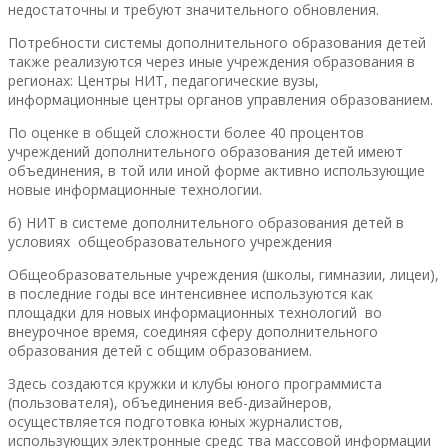
недостаточны и требуют значительного обновления.
Потребности системы дополнительного образования детей
также реализуются через иные учреждения образования в
регионах: Центры НИТ, педагогические вузы,
информационные центры органов управления образованием.
По оценке в общей сложности более 40 процентов
учреждений дополнительного образования детей имеют
объединения, в той или иной форме активно использующие
новые информационные технологии.
б) НИТ в системе дополнительного образования детей в
условиях общеобразовательного учреждения
Общеобразовательные учреждения (школы, гимназии, лицеи),
в последние годы все интенсивнее используются как
площадки для новых информационных технологий во
внеурочное время, соединяя сферу дополнительного
образования детей с общим образованием.
Здесь создаются кружки и клубы юного программиста
(пользователя), объединения веб-дизайнеров,
осуществляется подготовка юных журналистов,
использующих электронные средс тва массовой информации