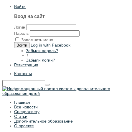
Войти
Вход на сайт
Логин
Пароль
Запомнить меня
Log in with Facebook
Войти
Забыли пароль?
/
Забыли логин?
Регистрация
Контакты
Главная
Все новости
Специалисту
Статьи
Дополнительное образование
О проекте