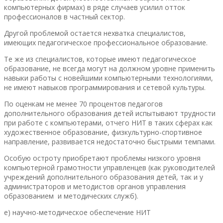
компьютерных фирмах) в ряде случаев усилил отток
профессионалов в частный сектор.
Другой проблемой остается нехватка специалистов,
имеющих педагогическое профессиональное образование.
Те же из специалистов, которые имеют педагогическое
образование, не всегда могут на должном уровне применить
навыки работы с новейшими компьютерными технологиями,
не имеют навыков программирования и сетевой культуры.
По оценкам не менее 70 процентов педагогов
дополнительного образования детей испытывают трудности
при работе с компьютерами, отчего НИТ в таких сферах как
художественное образование, физкультурно-спортивное
направление, развивается недостаточно быстрыми темпами.
Особую остроту приобретают проблемы низкого уровня
компьютерной грамотности управленцев (как руководителей
учреждений дополнительного образования детей, так и у
администраторов и методистов органов управления
образованием и методических служб).
е) научно-методическое обеспечение НИТ