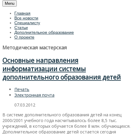
Menu
Главная
Все новости
Специалисту
Статьи
Дополнительное образование
О проекте
Методическая мастерская
Основные направления
информатизации системы
дополнительного образования детей
Печать
Электронная почта
07.03.2012
В системе дополнительного образования детей на конец
2000/2001 учебного года насчитывалось более 8,5 тыс.
учреждений, в которых обучается более 8 млн. обучающихся.
Дополнительное образование детей остается сегодня