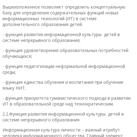
Вышеизложенное позволяет определить концептуальную
базу для определения содержательных функций новых
информационных технологий (ИТ) в системе
дополнительного образования детей.
- функция развития информационной культуры детей в
системе непрерывного образования;
- функция удовлетворения образовательных потребностей
обучающихся;
- функция педагогизации неформальной информационной
среды;
- функция единства обучения и воспитания при обучении
языку НИТ;
- функция приоритета гуманистического подхода в развитии
ИТ в образовательной среде над технократическим.
2.2.Функция развития информационной культуры детей в
системе непрерывного образования
Информационная культура личности – важный атрибут
человека информационного общества. Главный элемент