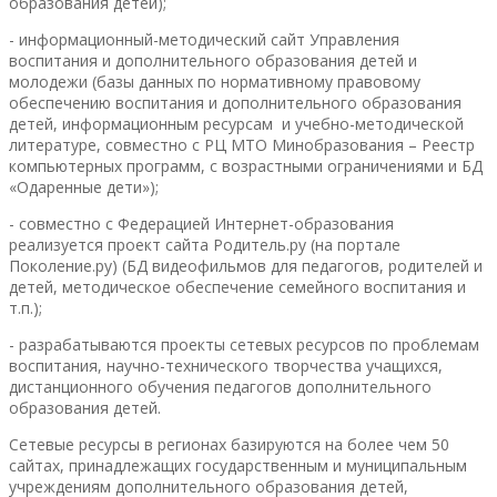
образования детей);
- информационный-методический сайт Управления
воспитания и дополнительного образования детей и
молодежи (базы данных по нормативному правовому
обеспечению воспитания и дополнительного образования
детей, информационным ресурсам и учебно-методической
литературе, совместно с РЦ МТО Минобразования – Реестр
компьютерных программ, с возрастными ограничениями и БД
«Одаренные дети»);
- совместно с Федерацией Интернет-образования
реализуется проект сайта Родитель.ру (на портале
Поколение.ру) (БД видеофильмов для педагогов, родителей и
детей, методическое обеспечение семейного воспитания и
т.п.);
- разрабатываются проекты сетевых ресурсов по проблемам
воспитания, научно-технического творчества учащихся,
дистанционного обучения педагогов дополнительного
образования детей.
Сетевые ресурсы в регионах базируются на более чем 50
сайтах, принадлежащих государственным и муниципальным
учреждениям дополнительного образования детей,