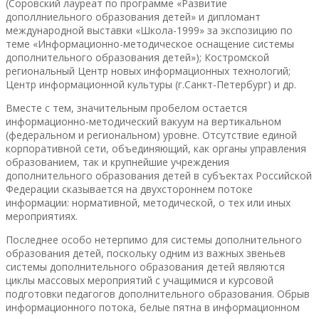
(Соровский лауреат по программе «Развитие
дополлниельного образования детей» и дипломант
международной выставки «Школа-1999» за экспозицию по
теме «Информационно-методическое оснащение системы
дополнительного образования детей»); Костромской
региональный Центр новых информационных технологий;
Центр информационной культуры (г.Санкт-Петербург) и др.
Вместе с тем, значительным пробелом остается
информационно-методический вакуум на вертикальном
(федеральном и региональном) уровне. Отсутствие единой
корпоративной сети, объединяющий, как органы управления
образованием, так и крупнейшие учреждения
дополнительного образования детей в субъектах Российской
Федерации сказывается на двухстороннем потоке
информации: нормативной, методической, о тех или иных
мероприятиях.
Последнее особо нетерпимо для системы дополнительного
образования детей, поскольку одним из важных звеньев
системы дополнительного образования детей являются
циклы массовых мероприятий с учащимися и курсовой
подготовки педагогов дополнительного образования. Обрыв
информационного потока, белые пятна в информационном