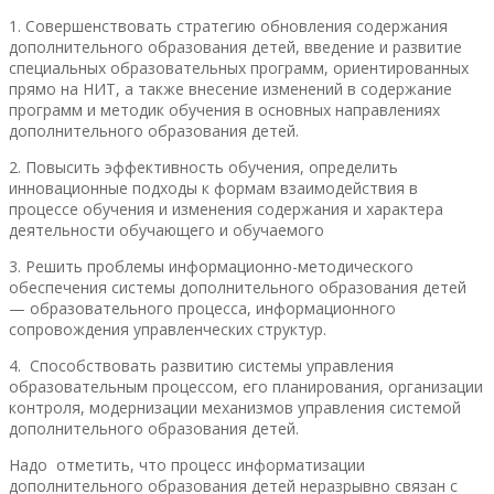
1. Совершенствовать стратегию обновления содержания
дополнительного образования детей, введение и развитие
специальных образовательных программ, ориентированных
прямо на НИТ, а также внесение изменений в содержание
программ и методик обучения в основных направлениях
дополнительного образования детей.
2. Повысить эффективность обучения, определить
инновационные подходы к формам взаимодействия в
процессе обучения и изменения содержания и характера
деятельности обучающего и обучаемого
3. Решить проблемы информационно-методического
обеспечения системы дополнительного образования детей
— образовательного процесса, информационного
сопровождения управленческих структур.
4. Способствовать развитию системы управления
образовательным процессом, его планирования, организации
контроля, модернизации механизмов управления системой
дополнительного образования детей.
Надо отметить, что процесс информатизации
дополнительного образования детей неразрывно связан с