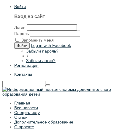
Войти
Вход на сайт
Логин
Пароль
Запомнить меня
Log in with Facebook
Войти
Забыли пароль?
/
Забыли логин?
Регистрация
Контакты
Главная
Все новости
Специалисту
Статьи
Дополнительное образование
О проекте