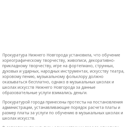
Прокуратура Нижнего Новгорода установила, что обучение
хореографическому творчеству, живописи, декоративно-
прикладному творчеству, игре на фортепиано, струнных,
духовых и ударных, народных инструментах, искусству театра,
хоровому пению, музыкальному фольклору должно
оказываться бесплатно, однако в музыкальных школах и
школах искусств Нижнего Новгорода за данные
образовательные услуги взимались деньги.
Прокуратурой города принесены протесты на постановления
администрации, устанавливающие порядок расчета платы и
размер платы за услуги по обучению в музыкальных школах и
школах искусств.