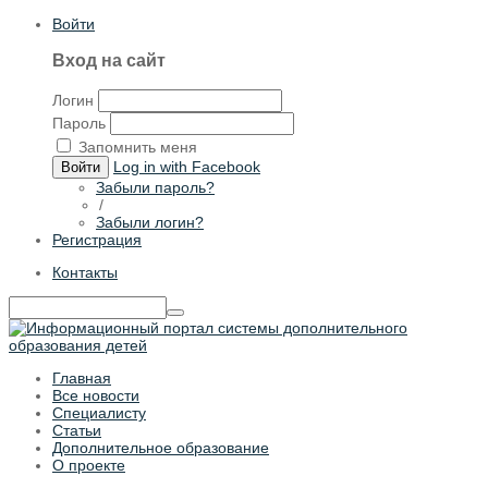
Войти
Вход на сайт
Логин
Пароль
Запомнить меня
Log in with Facebook
Войти
Забыли пароль?
/
Забыли логин?
Регистрация
Контакты
Главная
Все новости
Специалисту
Статьи
Дополнительное образование
О проекте