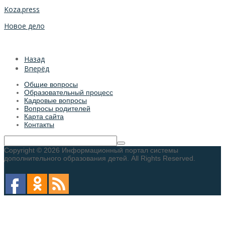
Koza.press
Новое дело
Назад
Вперёд
Общие вопросы
Образовательный процесс
Кадровые вопросы
Вопросы родителей
Карта сайта
Контакты
Copyright © 2026 Информационный портал системы
дополнительного образования детей. All Rights Reserved.