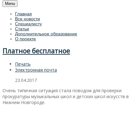
Menu
Главная
Все новости
Специалисту
Статьи
Дополнительное образование
О проекте
Платное бесплатное
Печать
Электронная почта
23.04.2017
Очень типичная ситуация стала поводом для проверки
прокуратуры музыкальных школ и детских школ искусств в
Нижнем Новгороде.