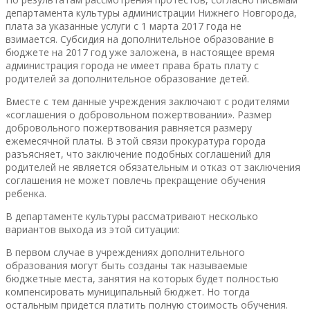
департамента культуры администрации Нижнего Новгорода,
плата за указанные услуги с 1 марта 2017 года не
взимается. Субсидия на дополнительное образование в
бюджете на 2017 год уже заложена, в настоящее время
администрация города не имеет права брать плату с
родителей за дополнительное образование детей.
Вместе с тем данные учреждения заключают с родителями
«соглашения о добровольном пожертвовании». Размер
добровольного пожертвования равняется размеру
ежемесячной платы. В этой связи прокуратура города
разъясняет, что заключение подобных соглашений для
родителей не является обязательным и отказ от заключения
соглашения не может повлечь прекращение обучения
ребенка.
В департаменте культуры рассматривают несколько
вариантов выхода из этой ситуации:
В первом случае в учреждениях дополнительного
образования могут быть созданы так называемые
бюджетные места, занятия на которых будет полностью
компенсировать муниципальный бюджет. Но тогда
остальным придется платить полную стоимость обучения.