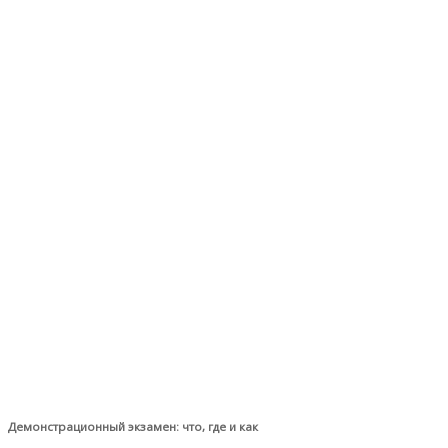
Демонстрационный экзамен: что, где и как