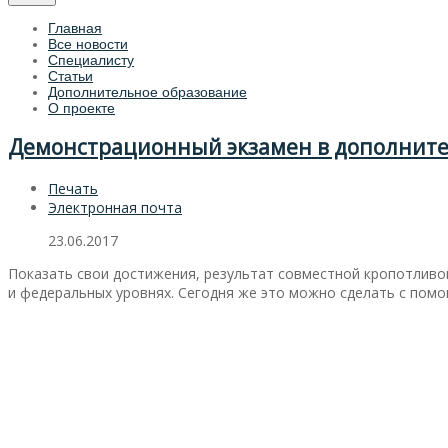
Главная
Все новости
Специалисту
Статьи
Дополнительное образование
О проекте
Демонстрационный экзамен в дополнит
Печать
Электронная почта
23.06.2017
Показать свои достижения, результат совместной кропотливо
и федеральных уровнях. Сегодня же это можно сделать с пом