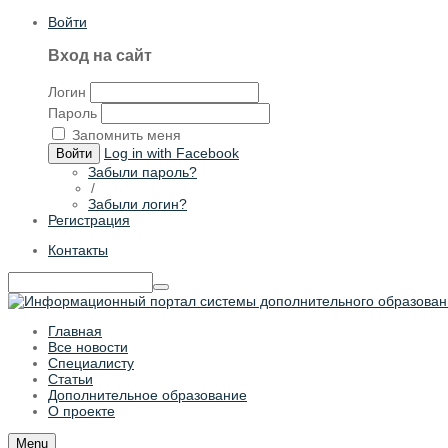
Войти
Вход на сайт
Логин
Пароль
Запомнить меня
Log in with Facebook
Войти
Забыли пароль?
/
Забыли логин?
Регистрация
Контакты
Главная
Все новости
Специалисту
Статьи
Дополнительное образование
О проекте
Menu