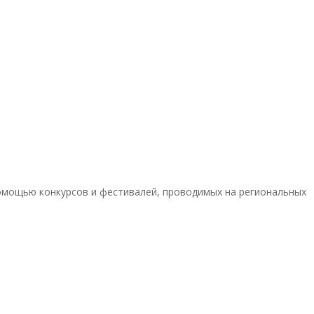
омощью конкурсов и фестивалей, проводимых на региональных