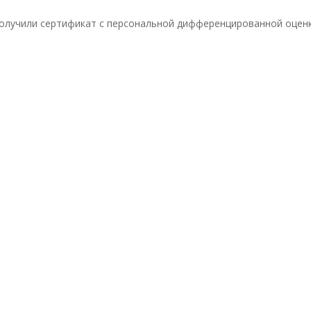
олучили сертификат с персональной дифференцированной оценк