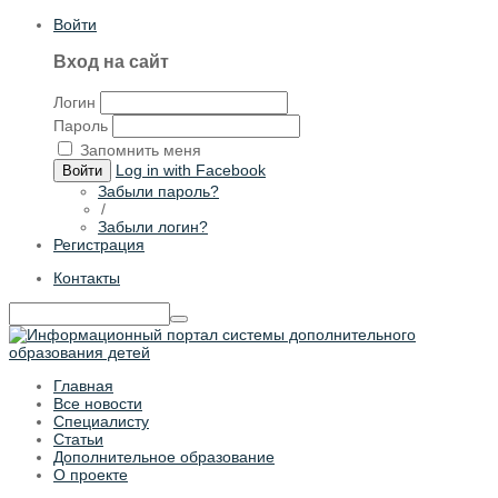
Войти
Вход на сайт
Логин
Пароль
Запомнить меня
Log in with Facebook
Войти
Забыли пароль?
/
Забыли логин?
Регистрация
Контакты
Главная
Все новости
Специалисту
Статьи
Дополнительное образование
О проекте