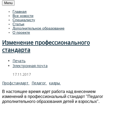
Menu
Главная
Все новости
Специалисту
Статьи
Дополнительное образование
О проекте
Изменение профессионального
стандарта
Печать
Электронная почта
17.11.2017
Профстандарт
Педагог
кадры
В настоящее время идет работа над внесением
изменений в профессиональный стандарт "Педагог
дополнительного образования детей и взрослых".