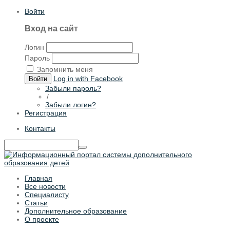
Войти
Вход на сайт
Логин
Пароль
Запомнить меня
Log in with Facebook
Войти
Забыли пароль?
/
Забыли логин?
Регистрация
Контакты
Главная
Все новости
Специалисту
Статьи
Дополнительное образование
О проекте