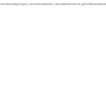
 контролирующего использование сертификатов на допобразовани