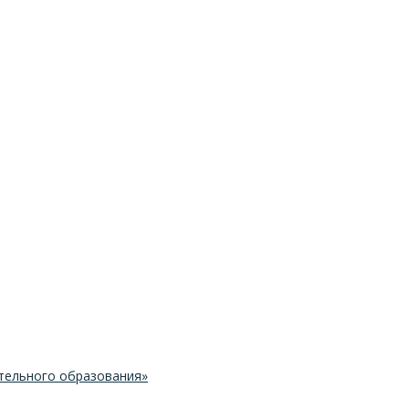
тельного образования»