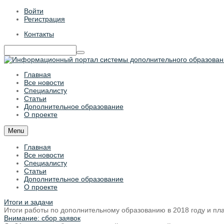
Войти
Регистрация
Контакты
Главная
Все новости
Специалисту
Статьи
Дополнительное образование
О проекте
Menu
Главная
Все новости
Специалисту
Статьи
Дополнительное образование
О проекте
Итоги и задачи
Итоги работы по дополнительному образованию в 2018 году и п
Внимание: сбор заявок