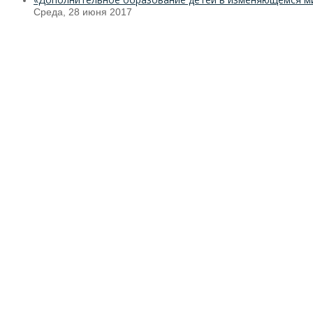
Среда, 28 июня 2017