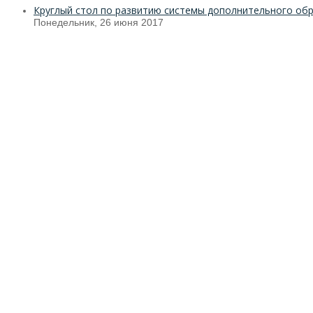
Круглый стол по развитию системы дополнительного об
Понедельник, 26 июня 2017