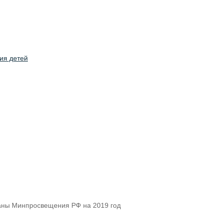
ланы Минпросвещения РФ на 2019 год