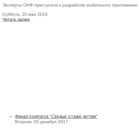
Эксперты ОНФ приступили к разработке мобильного приложения,
Суббота, 25 мая 2019
Читать далее
Финал конкурса "Сердце отдаю детям"
Вторник, 05 декабря 2017