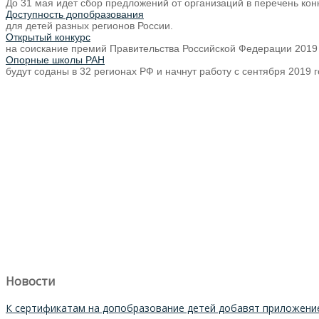
До 31 мая идет сбор предложений от организаций в перечень кон
Доступность допобразования
для детей разных регионов России.
Открытый конкурс
на соискание премий Правительства Российской Федерации 2019 
Опорные школы РАН
будут соданы в 32 регионах РФ и начнут работу с сентября 2019 г
Новости
К сертификатам на допобразование детей добавят приложени