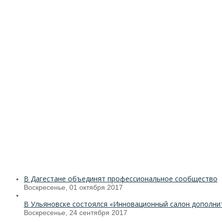
В Дагестане объединят профессиональное сообщество
Воскресенье, 01 октября 2017
В Ульяновске состоялся «Инновационный салон дополни
Воскресенье, 24 сентября 2017