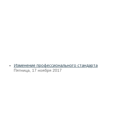
Изменение профессионального стандарта
Пятница, 17 ноября 2017