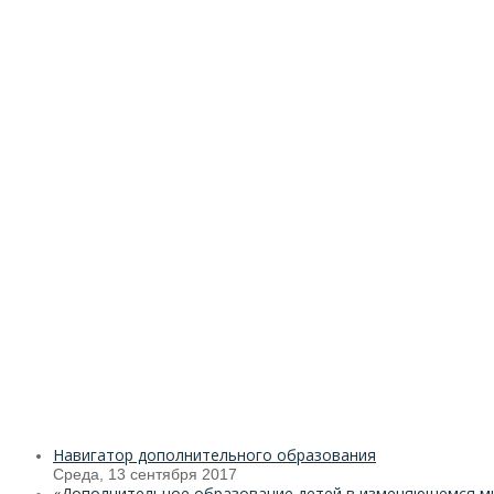
Навигатор дополнительного образования
Среда, 13 сентября 2017
«Дополнительное образование детей в изменяющемся ми